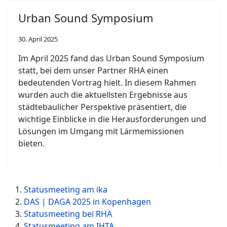
Urban Sound Symposium
30. April 2025
Im April 2025 fand das Urban Sound Symposium
statt, bei dem unser Partner RHA einen
bedeutenden Vortrag hielt. In diesem Rahmen
wurden auch die aktuellsten Ergebnisse aus
städtebaulicher Perspektive präsentiert, die
wichtige Einblicke in die Herausforderungen und
Lösungen im Umgang mit Lärmemissionen
bieten.
Statusmeeting am ika
DAS | DAGA 2025 in Kopenhagen
Statusmeeting bei RHA
Statusmeeting am IHTA