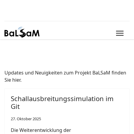
Updates und Neuigkeiten zum Projekt BaLSaM finden
Sie hier.
Schallausbreitungssimulation im
Git
27. Oktober 2025
Die Weiterentwicklung der