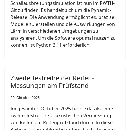
Schallausbreitungssimulation ist nun im RWTH-
Git zu finden! Es handelt sich um die Pynamic-
Release. Die Anwendung ermöglicht es, präzise
Modelle zu erstellen und die Auswirkungen von
Lärm in verschiedenen Umgebungen zu
analysieren. Um die Software optimal nutzen zu
können, ist Python 3.11 erforderlich.
Zweite Testreihe der Reifen-
Messungen am Prüfstand
22. Oktober 2025
Im gesamten Oktober 2025 führte das ika eine
zweite Testreihe zur akustischen Vermessung
von Reifen am Reifenprüfstand durch. In dieser
Reihe wurden zahlreiche unterschiedliche Reifen