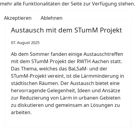
mehr alle Funktionalitäten der Seite zur Verfügung stehen.
Akzeptieren
Ablehnen
Austausch mit dem STumM Projekt
07. August 2025
Ab dem Sommer fanden einige Austauschtreffen
mit dem STumM Projekt der RWTH Aachen statt.
Das Thema, welches das BaLSaM- und der
STumM-Projekt vereint, ist die Lärmminderung in
städtischen Räumen. Der Austausch bietet eine
hervorragende Gelegenheit, Ideen und Ansätze
zur Reduzierung von Lärm in urbanen Gebieten
zu diskutieren und gemeinsam an Lösungen zu
arbeiten.