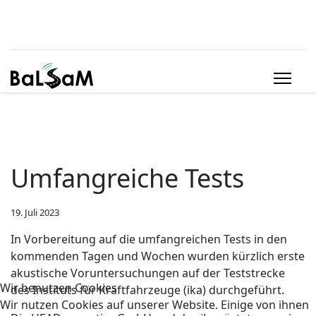
Umfangreiche Tests
19. Juli 2023
In Vorbereitung auf die umfangreichen Tests in den
kommenden Tagen und Wochen wurden kürzlich erste
akustische Voruntersuchungen auf der Teststrecke
Wir benutzen Cookies
des Instituts für Kraftfahrzeuge (ika) durchgeführt.
Wir nutzen Cookies auf unserer Website. Einige von ihnen